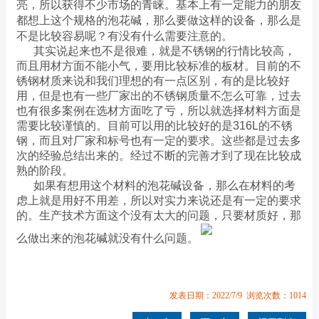
亮，所以获得不少市场的青睐。基本上有一定能力的朋友
都想上这个规格的泡花碱，那么要做这样的设备，那么是
不是比较容易呢？有没有什么需要注意的。
其实说起来也不是很难，就是不锈钢的行情比较高，
而且用材方面不能小气，要用比较标准的板材。目前的不
锈钢材质来说和我们理想的有一点区别，有的是比较好
用，但是也有一些厂家出的不锈钢质量不怎么可靠，过去
也有很多案例在选材方面吃了亏，所以就选择材料方面是
需要比较谨慎的。目前可以用的比较好的是316L的不锈
钢，而且对厂家和标号也有一定的要求。这些都是过去多
次的经验总结出来的。经过不断的完善才到了现在比较成
熟的阶段。
如果有想用这个材料的泡花碱设备，那么在材料的考
虑上就是用好不用差，所以对实力来说还是有一定的要求
的。生产技术方面这个没有太大的问题，只要材质好，那
么做出来的泡花碱就没有什么问题。
发表日期：2022/7/9 浏览次数：1014