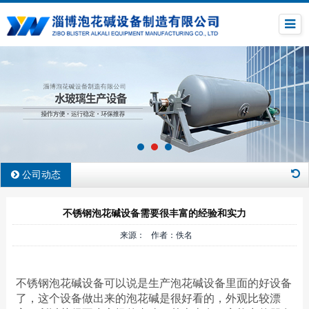
公司动态
不锈钢泡花碱设备需要很丰富的经验和实力
来源： 作者：佚名
不锈钢泡花碱设备可以说是生产泡花碱设备里面的好设备
了，这个设备做出来的泡花碱是很好看的，外观比较漂