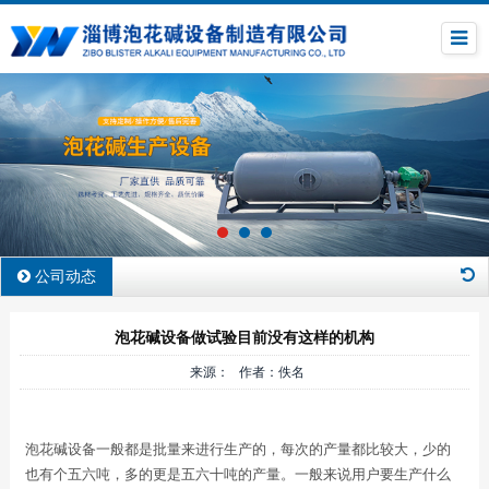
公司动态
泡花碱设备做试验目前没有这样的机构
来源： 作者：佚名
泡花碱设备一般都是批量来进行生产的，每次的产量都比较大，少的
也有个五六吨，多的更是五六十吨的产量。一般来说用户要生产什么