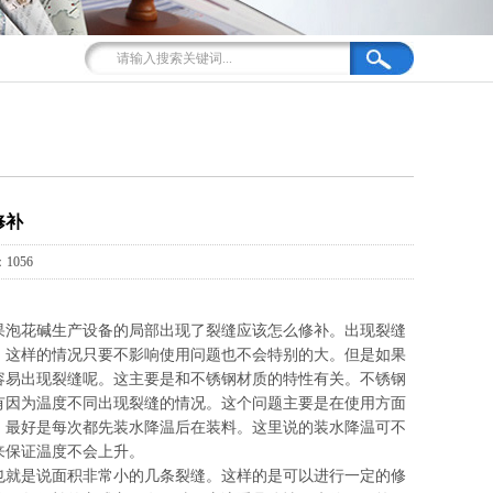
修补
1056
果泡花碱生产设备的局部出现了裂缝应该怎么修补。出现裂缝
，这样的情况只要不影响使用问题也不会特别的大。但是如果
容易出现裂缝呢。这主要是和不锈钢材质的特性有关。不锈钢
有因为温度不同出现裂缝的情况。这个问题主要是在使用方面
，最好是每次都先装水降温后在装料。这里说的装水降温可不
来保证温度不会上升。
就是说面积非常小的几条裂缝。这样的是可以进行一定的修