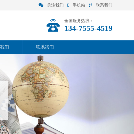
关注我们
手机站
联系我们
全国服务热线：
134-7555-4519
我们
联系我们
司介绍
联系方式
营范围
在线留言
化理念
司实力