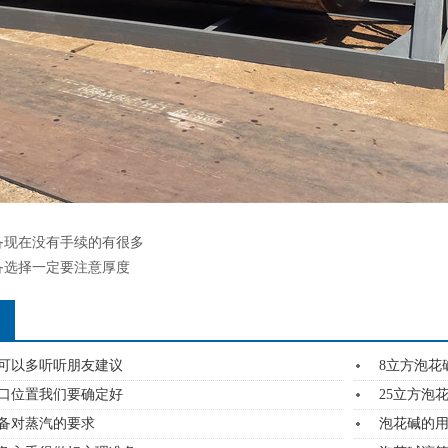
备现在没有手续的有很多
备选择一定要注意厚度
可以多听听朋友建议
8立方泡花
口位置我们要确定好
25立方泡
设备对蒸汽的要求
泡花碱的