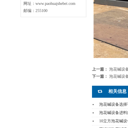
网址：www.paohuajshebei.com
邮编：255100
上一篇：
泡花碱设
下一篇：
泡花碱设
相关信息
泡花碱设备选择
泡花碱设备进料
10立方泡花碱