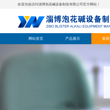
欢迎光临访问淄博泡花碱设备制造有限公司官方网站！
网站首页
产品展示
新闻
泡花碱设备蒸汽型
公司
泡花碱设备燃煤型
行业
泡花碱设备湿法型
技术
水玻璃生产设备
4.0泡花碱设备
6.0泡花碱设备