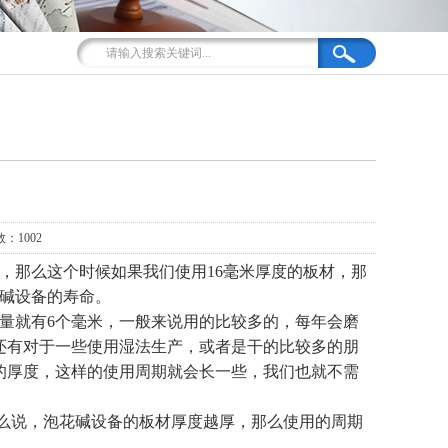
：1002
，那么这个时候如果我们使用16毫米厚度的板材，那
花碱设备的寿命。
量就有6个毫米，一般来说用的比较多的，每年会磨
还有对于一些使用湿法生产，或者是干的比较多的朋
米的厚度，这样的使用周期就会长一些，我们也就不需
么说，泡花碱设备的板材厚度越厚，那么使用的周期