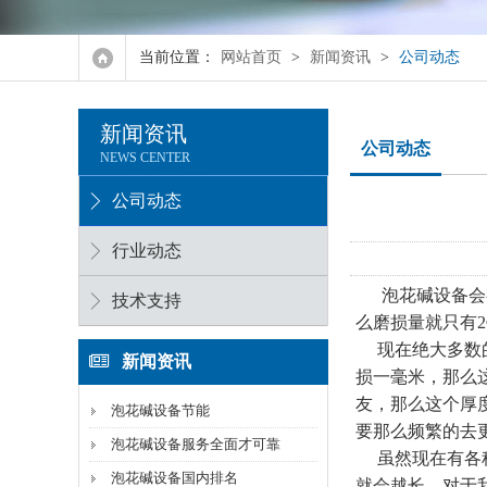
8.0泡花碱设备
当前位置：
网站首页
>
新闻资讯
>
公司动态
10.0泡花碱设备
新闻资讯
4.0型水玻璃设备
公司动态
NEWS CENTER
6.0型水玻璃设备
公司动态
8.0型水玻璃设备
行业动态
10.0型水玻璃设备
泡花碱设备会有
技术支持
么磨损量就只有
现在绝大多数的
新闻资讯
损一毫米，那么
友，那么这个厚
泡花碱设备节能
要那么频繁的去
泡花碱设备服务全面才可靠
虽然现在有各种
泡花碱设备国内排名
就会越长。对于