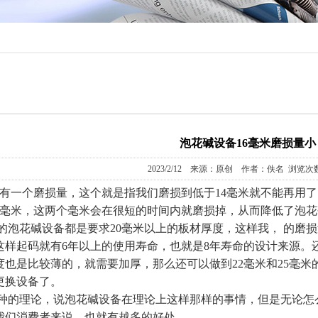
泡花碱设备16毫米磨损量小
2023/2/12 来源：原创 作者：佚名 浏览次数
一个磨损量，这个就是指我们磨损到低于14毫米就不能再用了
2毫米，这两个毫米会在很短的时间内就磨损掉，从而降低了泡
泡花碱设备都是要求20毫米以上的板材厚度，这样我， 的磨损
这样起码就有6年以上的使用寿命，也就是8年寿命的设计来源。
度也是比较薄的，就需要加厚，那么还可以做到22毫米和25毫
更换设备了。
的理论，说泡花碱设备在理论上这样那样的事情，但是无论怎
我们消费者来说，也就有越多的好处。