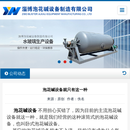
公司动态
泡花碱设备就只有这一种
来源：原创 作者：佚名
泡花碱设备
不用担心买错了，因为目前的主流泡花碱
设备就这一种，就是我们经营的这种滚筒式的泡花碱设
备，也叫卧式泡花碱设备。