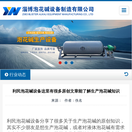
行业动态
利民泡花碱设备这里有很多原创文章能了解生产泡花碱知识
来源： 作者：佚名
利民泡花碱设备分享了很多关于生产泡花碱的原创知识，
其实不少朋友是想生产泡花碱，或者对液体泡花碱有需求