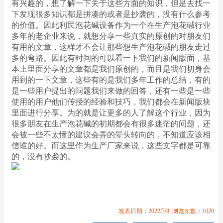
有兴趣的，想了解一下关于这些方面的知识，但是去找一
下发现很多知识都是拼凑的或者是抄袭的，没有什么参考
的价值。因此利民泡花碱设备作为一个在生产泡花碱行业
多年的老企业来说，就想分享一些真实的原创的对朋友们
有用的文章，这样才不会让那些想生产泡花碱的朋友走过
多的弯路。因此有时间的可以看一下我们的新闻版面，基
本上里面分享的文章都是我们原创的，而且是我们切身会
用到的一下文章，这些有的是我们多年工作的总结，有的
是一些用户提出的问题我们来做的回答，还有一些是一些
使用的用户他们传授的经验和技巧，我们都会在新闻版块
里面进行分享。为的就是让更多的人了解这个行业，因为
很多朋友在生产泡花碱的初期都会有很多迷茫的问题，还
会被一些不太懂的建议会弄的晕头转向的，不知道应该相
信谁的好。而这里作为生产厂家来说，这些文字都是可靠
的，没有抄袭的。
发表日期：2022/7/9 浏览次数：1020