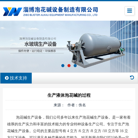
技术支持
生产液体泡花碱的过程
来源： 作者：佚名
泡花碱生产设备，我们公司多年以来生产泡花碱生产设备。是一家有着
雄厚的生产实力和丰富的技术能力的专业特种设备生产公司。专注于生产泡
花碱生产设备。公司的主要品型号有
4
立方
/6
立方
/8
立方
/10
立方等
16
立
方以下设备。可以满足各种产量的生产能力。对于新用户我们可以给予一定