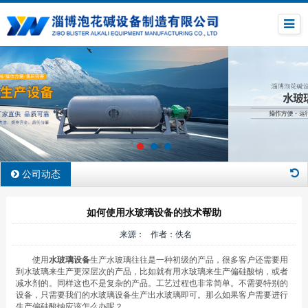
公司动态
如何使用水玻璃设备的技术帮助
来源： 作者：佚名
使用
水玻璃设备
生产水玻璃往往是一种初级的产品，很多客户还需要用
到水玻璃来生产更深层次的产品，比如就有用水玻璃来生产偏硅酸钠，或者
减水剂的。同样这也不是复杂的产品。工艺过程也非常简单。不需要特别的
设备，只需要我们的水玻璃设备生产出水玻璃即可。那么如果客户需要进行
生产偏硅酸钠应该怎么办呢？